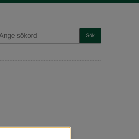
Visa karta