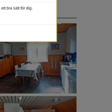
t bra sätt för dig.