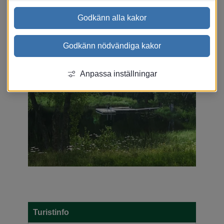
Godkänn alla kakor
Godkänn nödvändiga kakor
Anpassa inställningar
Turistinfo