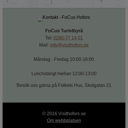
FoCus Turistbyrå
Tel: 
0290-77 14 01
Mail: 
info@visithofors.se
Måndag - Fredag 10:00-16:00
Lunchstängt mellan 12:00-13:00
Besök oss gärna på Folkets Hus, Skolgatan 21
© 2016 Visithofors.se
Om webbplatsen