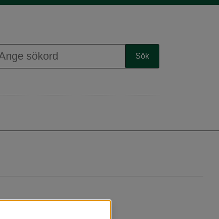
isa karta